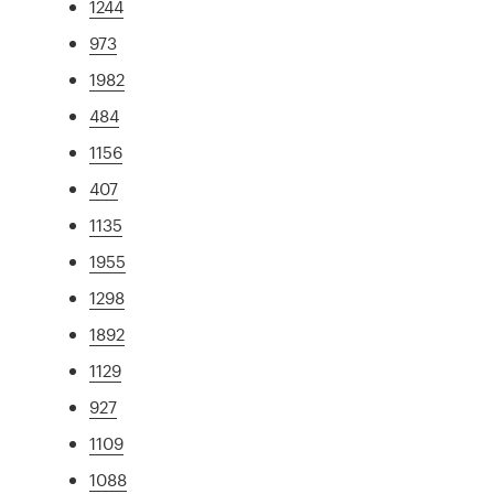
1244
973
1982
484
1156
407
1135
1955
1298
1892
1129
927
1109
1088