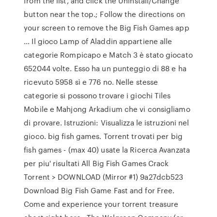
from the list, and click the Uninstall/Change
button near the top.; Follow the directions on
your screen to remove the Big Fish Games app
… Il gioco Lamp of Aladdin appartiene alle
categorie Rompicapo e Match 3 è stato giocato
652044 volte. Esso ha un punteggio di 88 e ha
ricevuto 5958 sì e 776 no. Nelle stesse
categorie si possono trovare i giochi Tiles
Mobile e Mahjong Arkadium che vi consigliamo
di provare. Istruzioni: Visualizza le istruzioni nel
gioco. big fish games. Torrent trovati per big
fish games - (max 40) usate la Ricerca Avanzata
per piu' risultati All Big Fish Games Crack
Torrent > DOWNLOAD (Mirror #1) 9a27dcb523
Download Big Fish Game Fast and for Free.
Come and experience your torrent treasure