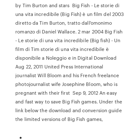
by Tim Burton and stars Big Fish - Le storie di
una vita incredibile (Big Fish) è un film del 2003
diretto da Tim Burton, tratto dall'omonimo
romanzo di Daniel Wallace. 2 mar 2004 Big Fish
- Le storie di una vita incredibile (Big fish) - Un
film di Tim storie di una vita incredibile è
disponibile a Noleggio e in Digital Download
Aug 22, 2011 United Press International
journalist Will Bloom and his French freelance
photojournalist wife Josephine Bloom, who is
pregnant with their first Sep 9, 2012 An easy
and fast way to save Big Fish games. Under the
link below the download and conversion guide
the limited versions of Big Fish games,