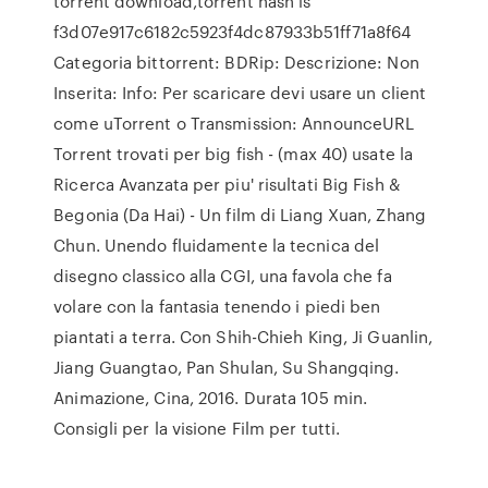
torrent download,torrent hash is
f3d07e917c6182c5923f4dc87933b51ff71a8f64
Categoria bittorrent: BDRip: Descrizione: Non
Inserita: Info: Per scaricare devi usare un client
come uTorrent o Transmission: AnnounceURL
Torrent trovati per big fish - (max 40) usate la
Ricerca Avanzata per piu' risultati Big Fish &
Begonia (Da Hai) - Un film di Liang Xuan, Zhang
Chun. Unendo fluidamente la tecnica del
disegno classico alla CGI, una favola che fa
volare con la fantasia tenendo i piedi ben
piantati a terra. Con Shih-Chieh King, Ji Guanlin,
Jiang Guangtao, Pan Shulan, Su Shangqing.
Animazione, Cina, 2016. Durata 105 min.
Consigli per la visione Film per tutti.