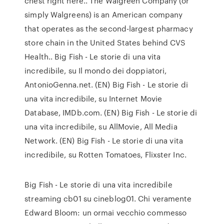
chest right here.. The Walgreen Company (or
simply Walgreens) is an American company
that operates as the second-largest pharmacy
store chain in the United States behind CVS
Health.. Big Fish - Le storie di una vita
incredibile, su Il mondo dei doppiatori,
AntonioGenna.net. (EN) Big Fish - Le storie di
una vita incredibile, su Internet Movie
Database, IMDb.com. (EN) Big Fish - Le storie di
una vita incredibile, su AllMovie, All Media
Network. (EN) Big Fish - Le storie di una vita
incredibile, su Rotten Tomatoes, Flixster Inc.
Big Fish - Le storie di una vita incredibile
streaming cb01 su cineblog01. Chi veramente
Edward Bloom: un ormai vecchio commesso