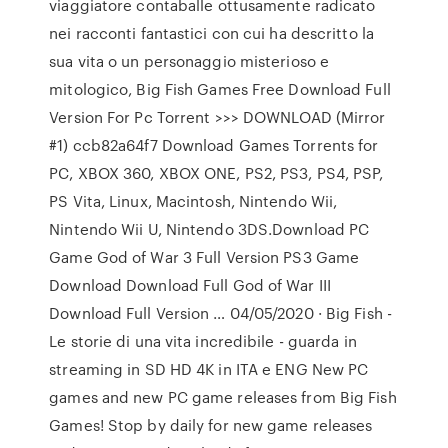
viaggiatore contaballe ottusamente radicato
nei racconti fantastici con cui ha descritto la
sua vita o un personaggio misterioso e
mitologico, Big Fish Games Free Download Full
Version For Pc Torrent >>> DOWNLOAD (Mirror
#1) ccb82a64f7 Download Games Torrents for
PC, XBOX 360, XBOX ONE, PS2, PS3, PS4, PSP,
PS Vita, Linux, Macintosh, Nintendo Wii,
Nintendo Wii U, Nintendo 3DS.Download PC
Game God of War 3 Full Version PS3 Game
Download Download Full God of War III
Download Full Version … 04/05/2020 · Big Fish -
Le storie di una vita incredibile - guarda in
streaming in SD HD 4K in ITA e ENG New PC
games and new PC game releases from Big Fish
Games! Stop by daily for new game releases